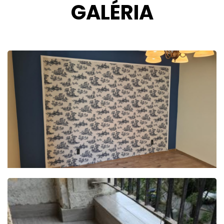
GALÉRIA