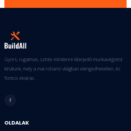
Gyors, rugalmas, szinte mindenre kiterjedő munkavégzést
kínálunk, mely a mai rohanó világban elengedhetetlen, és
fontos elvárás.
OLDALAK