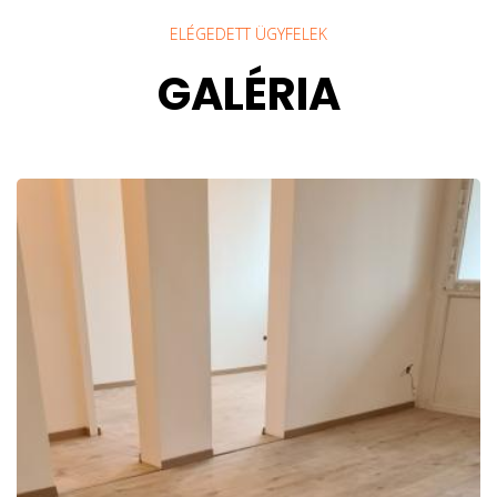
ELÉGEDETT ÜGYFELEK
GALÉRIA