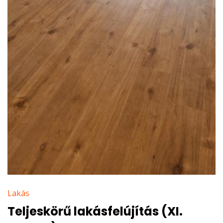
Lakás
Teljeskörű lakásfelújítás (XI.